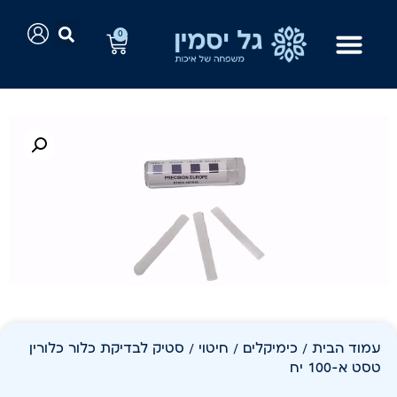
0
עמוד הבית
/
כימיקלים
/
חיטוי
/ סטיק לבדיקת כלור כלורין
טסט א-100 יח