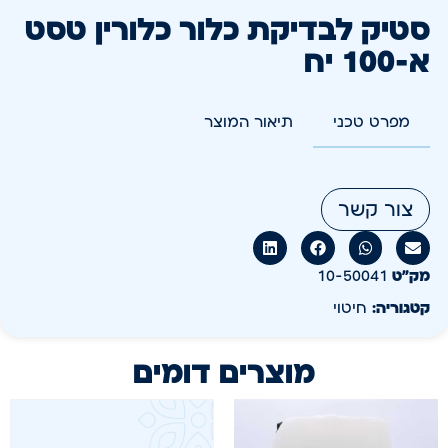
סטיק לבדיקת כלור כלורין טסט
א-100 יח
מפרט טכני
תיאור המוצר
צור קשר
מק״ט
10-50041
קטגוריה:
חיטוי
מוצרים דומים