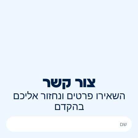
צור קשר
השאירו פרטים ונחזור אליכם
בהקדם