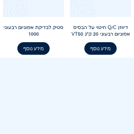
דיווזן Q/C חיטוי על הבסיס
סטיק לבדיקת אמוניום רבעוני
אמוניום רבעוני 20 ק"ג VT50
1000
מידע נוסף
מידע נוסף