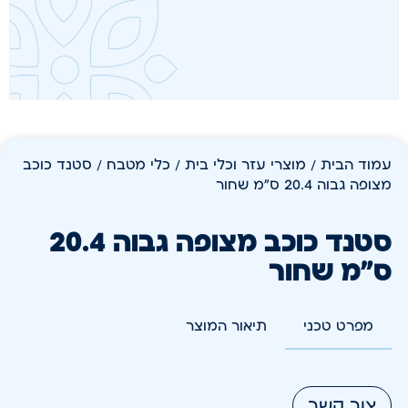
עמוד הבית
/
מוצרי עזר וכלי בית
/
כלי מטבח
/ סטנד כוכב
מצופה גבוה 20.4 ס"מ שחור
סטנד כוכב מצופה גבוה 20.4
ס"מ שחור
מפרט טכני
תיאור המוצר
צור קשר