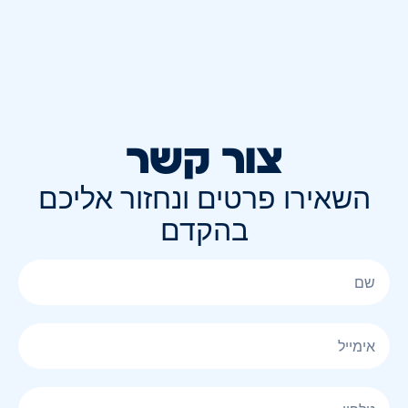
צור קשר
השאירו פרטים ונחזור אליכם
בהקדם