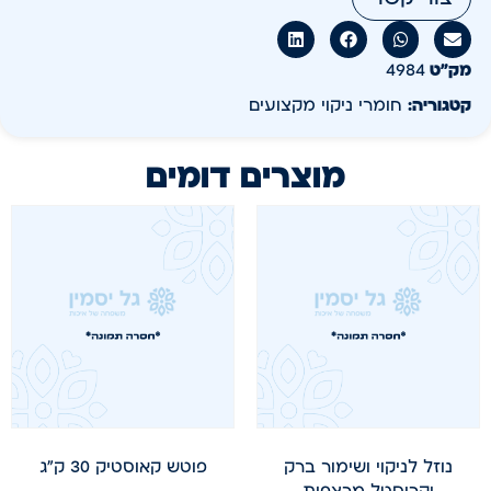
מק״ט
4984
קטגוריה:
חומרי ניקוי מקצועים
מוצרים דומים
נוזל לניקוי ושימור ברק
פוטש קאוסטיק 30 ק"ג
וקריסטל מרצפות