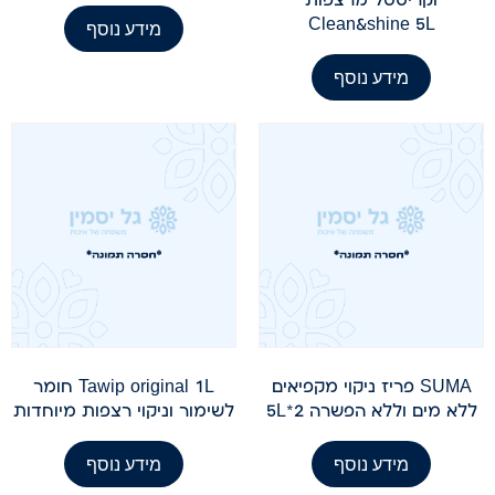
Clean&shine 5L
מידע נוסף
מידע נוסף
SUMA פריז ניקוי מקפיאים
Tawip original 1L חומר
ללא מים וללא הפשרה 5L*2
לשימור וניקוי רצפות מיוחדות
מידע נוסף
מידע נוסף