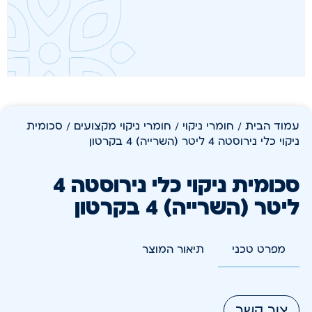
עמוד הבית
/
חומרי ניקוי
/
חומרי ניקוי מקצועים
/ סכומית
ניקוי כלי נירוסטה 4 ליטר (השרייה) 4 בקרטון
סכומית ניקוי כלי נירוסטה 4
ליטר (השרייה) 4 בקרטון
מפרט טכני
תיאור המוצר
צור קשר