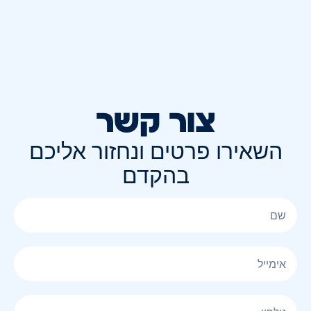
צור קשר
השאירו פרטים ונחזור אליכם
בהקדם