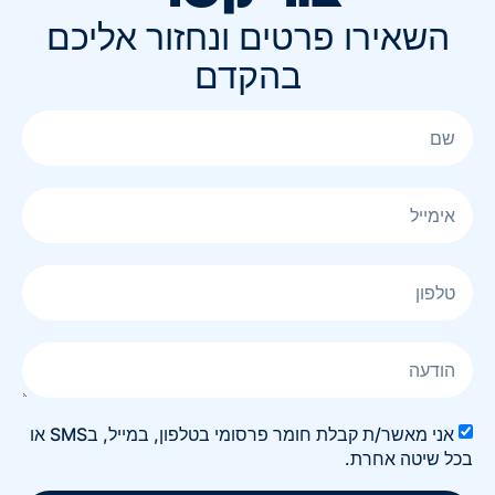
השאירו פרטים ונחזור אליכם
בהקדם
אני מאשר/ת קבלת חומר פרסומי בטלפון, במייל, בSMS או
בכל שיטה אחרת.