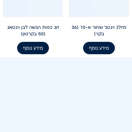
מזלג וינטג' שחור א-10 (36
זוג כפות הגשה לבן וינטאג
בקר)
(50 בקרטון)
מידע נוסף
מידע נוסף