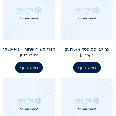
כף לבן פס כסף א-10[25
מזלג קשיח שחור PP א-1000
בקרטון]
יח בקרטון
מידע נוסף
מידע נוסף