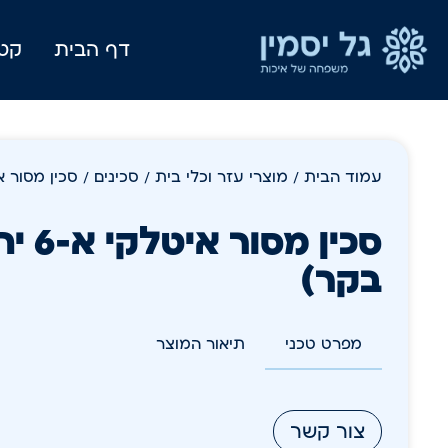
דף הבית
קטל
עמוד הבית
/
מוצרי עזר וכלי בית
/
סכינים
/ סכין מסור איטלקי א-6 
בקר)
מפרט טכני
תיאור המוצר
צור קשר