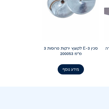
רה
סכין E-3 לקוצץ ירקות פרוסות 3
מ"מ 200053
מידע נוסף