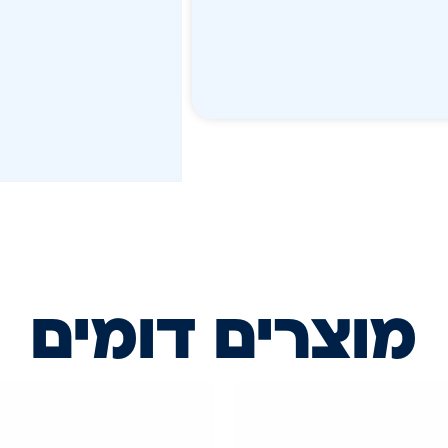
מוצרים דומים