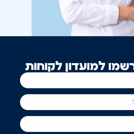
שמו למועדון לקוחות