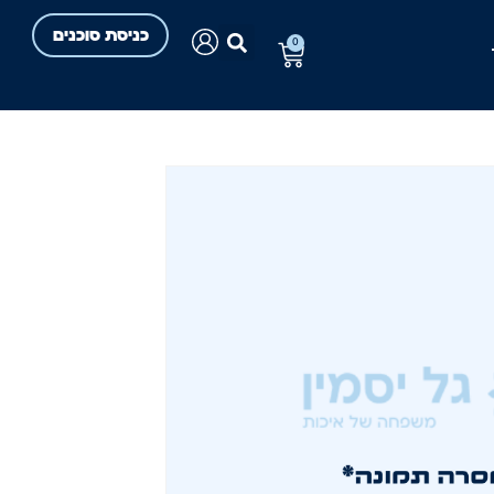
כניסת סוכנים
0