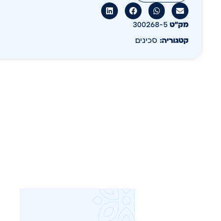
מק״ט
300268-5
קטגוריה:
סכינים