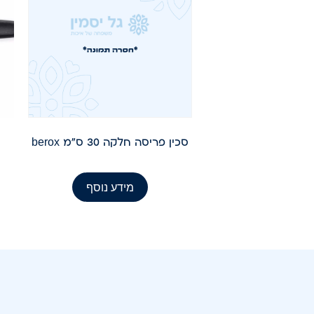
סכין פריסה חלקה 30 ס"מ berox
מידע נוסף