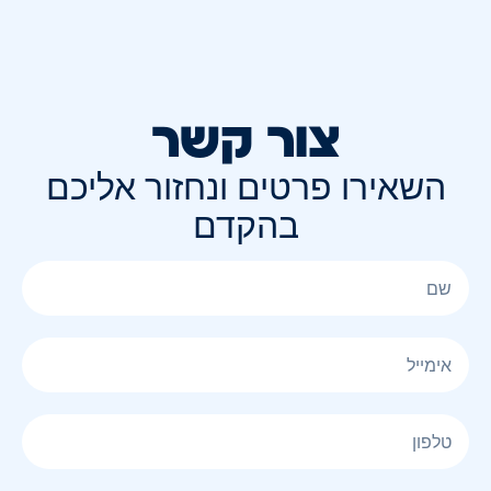
צור קשר
השאירו פרטים ונחזור אליכם
בהקדם