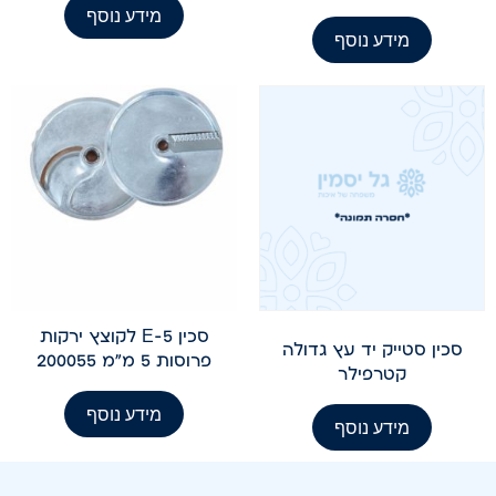
מידע נוסף
מידע נוסף
סכין E-5 לקוצץ ירקות
סכין סטייק יד עץ גדולה
פרוסות 5 מ"מ 200055
קטרפילר
מידע נוסף
מידע נוסף