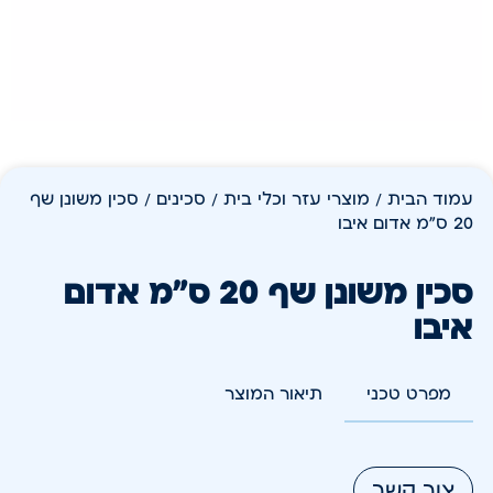
עמוד הבית
/
מוצרי עזר וכלי בית
/
סכינים
/ סכין משונן שף
20 ס"מ אדום איבו
סכין משונן שף 20 ס"מ אדום
איבו
מפרט טכני
תיאור המוצר
צור קשר