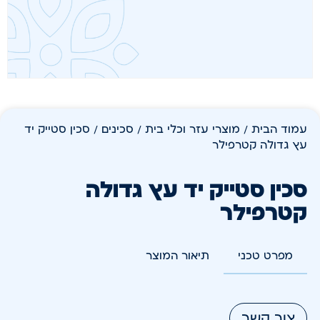
עמוד הבית
/
מוצרי עזר וכלי בית
/
סכינים
/ סכין סטייק יד
עץ גדולה קטרפילר
סכין סטייק יד עץ גדולה
קטרפילר
מפרט טכני
תיאור המוצר
צור קשר