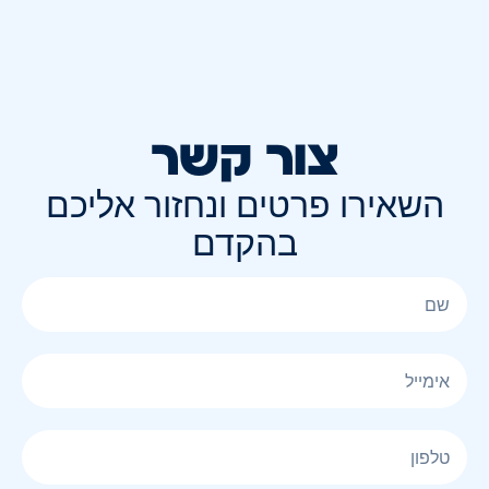
צור קשר
השאירו פרטים ונחזור אליכם
בהקדם