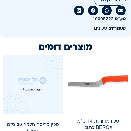
מק״ט
10005222
קטגוריה:
סכינים
מוצרים דומים
סכין מדורגת 14 ס"מ
סכין פריסה חלקה 30 ס"מ
BEROX כתום
berox