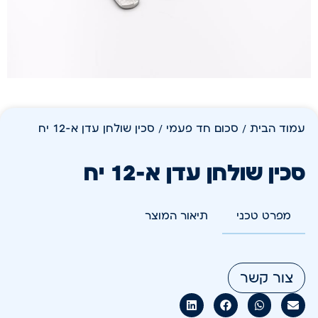
עמוד הבית
/
סכום חד פעמי
/ סכין שולחן עדן א-12 יח
סכין שולחן עדן א-12 יח
מפרט טכני
תיאור המוצר
צור קשר