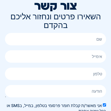
צור קשר
השאירו פרטים ונחזור אליכם
בהקדם
אני מאשר/ת קבלת חומר פרסומי בטלפון, במייל, בSMS או
בכל שיטה אחרת.