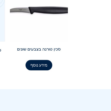
סכין טורנה בצבעים שונים
מידע נוסף