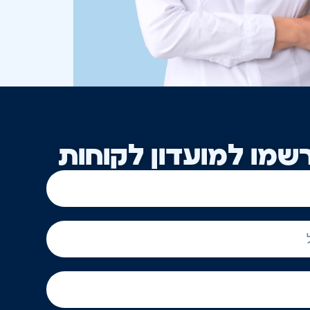
שמו למועדון לקוחות