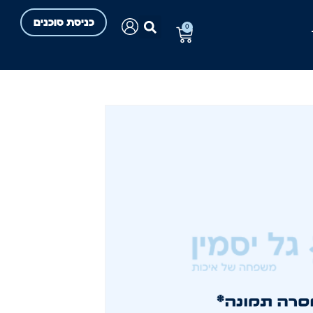
כניסת סוכנים
0