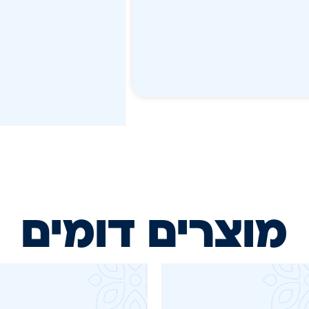
מוצרים דומים