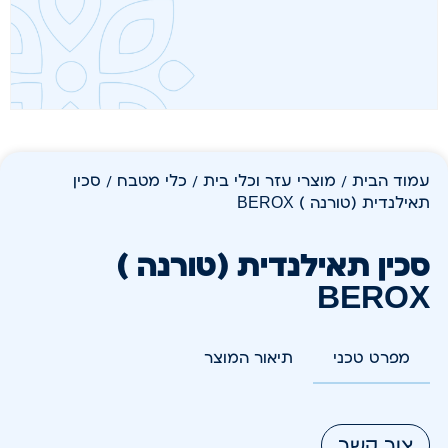
עמוד הבית
/
מוצרי עזר וכלי בית
/
כלי מטבח
/ סכין
תאילנדית (טורנה ) BEROX
סכין תאילנדית (טורנה )
BEROX
מפרט טכני
תיאור המוצר
צור קשר