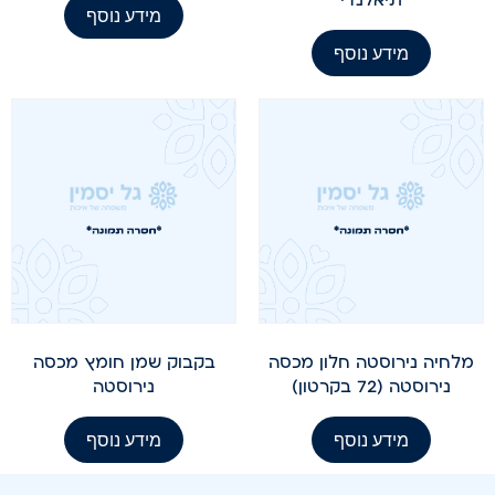
מידע נוסף
מידע נוסף
מלחיה נירוסטה חלון מכסה
בקבוק שמן חומץ מכסה
נירוסטה (72 בקרטון)
נירוסטה
מידע נוסף
מידע נוסף