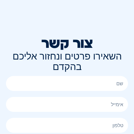
צור קשר
השאירו פרטים ונחזור אליכם
בהקדם