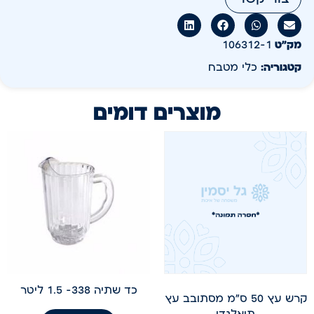
מק״ט
106312-1
קטגוריה:
כלי מטבח
מוצרים דומים
כד שתיה 338- 1.5 ליטר
קרש עץ 50 ס"מ מסתובב עץ
תיאלנדי