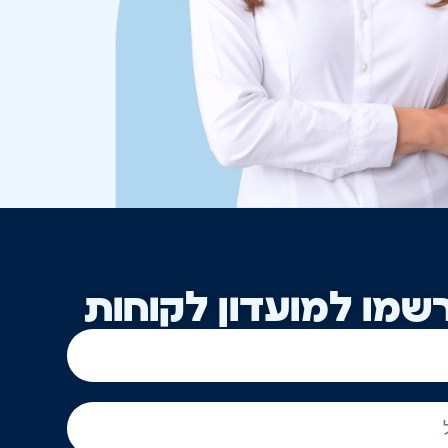
שמו למועדון לקוחות