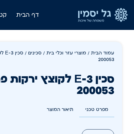
דף הבית
קטל
עמוד הבית
/
מוצרי עזר וכלי בית
/
סכינים
200053
200053
מפרט טכני
תיאור המוצר