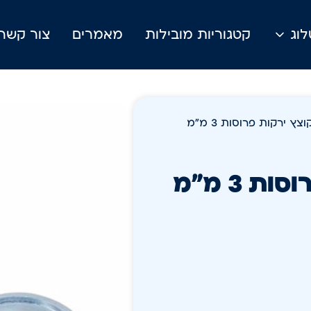
וג
קטגוריות מובילות
מאמרים
צור קשר
/ סכין E-3 לקוצץ ירקות פרוסות 3 מ"מ
סכין E-3 לקוצץ ירקות פרוסות 3 מ"מ