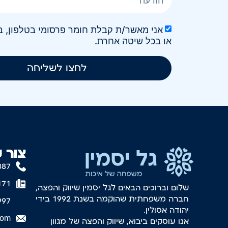
או בכל שיטה אחרת.
לחצו לשליחה
צור 
887
171
שלום וברוכים הבאים לגל יסמין שיווק והפצה,
חברה משפחתית שהוקמה בשנת 1992 בידי
997
יהודה אסולין.
com
אנו עוסקים ביבוא, שיווק והפצה של מגוון