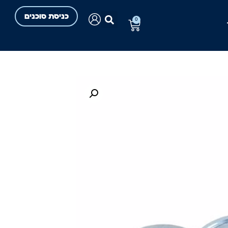
כניסת סוכנים
0