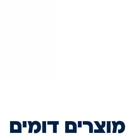
מוצרים דומים