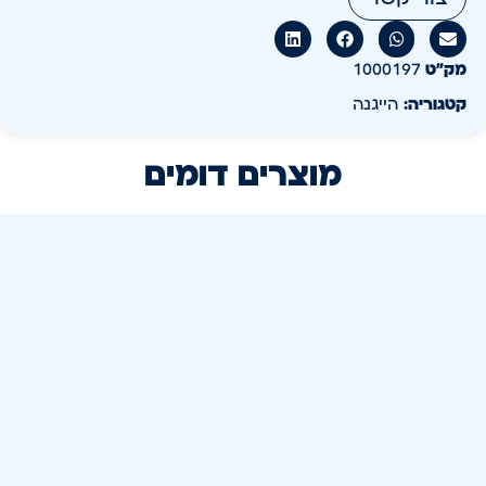
מק״ט
1000197
קטגוריה:
הייגנה
מוצרים דומים