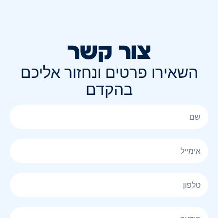
צור קשר
השאירו פרטים ונחזור אליכם
בהקדם