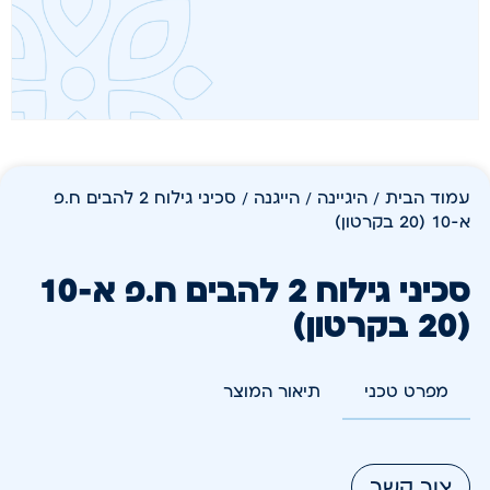
עמוד הבית
/
היגיינה
/
הייגנה
/ סכיני גילוח 2 להבים ח.פ
א-10 (20 בקרטון)
סכיני גילוח 2 להבים ח.פ א-10
(20 בקרטון)
מפרט טכני
תיאור המוצר
צור קשר