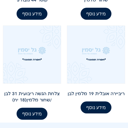
מידע נוסף
מידע נוסף
ריביירה אובלית 19 מלמין לבן
צלחת הגשה ריבועית 31 לבן
/שחור מלמין(18 יח)
מידע נוסף
מידע נוסף