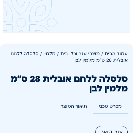
עמוד הבית
/
מוצרי עזר וכלי בית
/
מלמין
/ סלסלה ללחם
אובלית 28 ס"מ מלמין לבן
סלסלה ללחם אובלית 28 ס"מ
מלמין לבן
מפרט טכני
תיאור המוצר
צור קשר