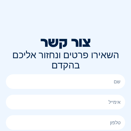
צור קשר
השאירו פרטים ונחזור אליכם
בהקדם