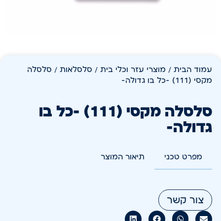
עמוד הבית
/
מוצרי עזר וכלי בית
/
סלסלאות
/ סלסלה
מקסי (111) -כל בו גדולה-
סלסלה מקסי (111) -כל בו
גדולה-
מפרט טכני
תיאור המוצר
צור קשר