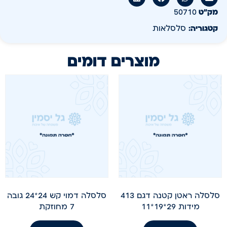
מק״ט
50710
קטגוריה:
סלסלאות
מוצרים דומים
סלסלה ראטן קטנה דגם 413
סלסלה דמוי קש 24*24 גובה
מידות 29*19*11
7 מחוזקת