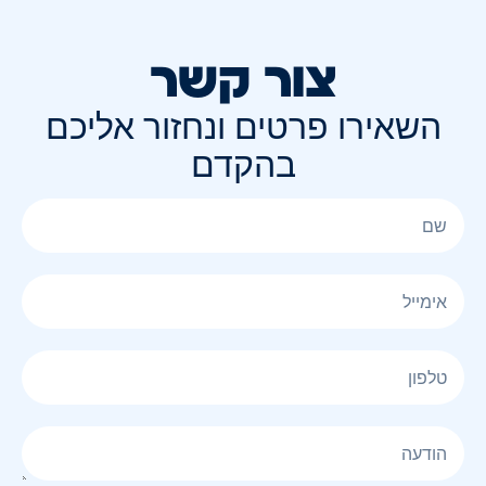
צור קשר
השאירו פרטים ונחזור אליכם
בהקדם