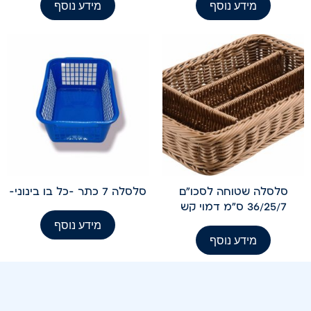
מידע נוסף
מידע נוסף
סלסלה שטוחה לסכו"ם
סלסלה 7 כתר -כל בו בינוני-
36/25/7 ס"מ דמוי קש
מידע נוסף
מידע נוסף