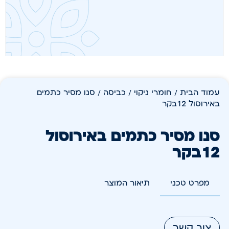
עמוד הבית
/
חומרי ניקוי
/
כביסה
/ סנו מסיר כתמים
באירוסול 12בקר
סנו מסיר כתמים באירוסול
12בקר
מפרט טכני
תיאור המוצר
צור קשר