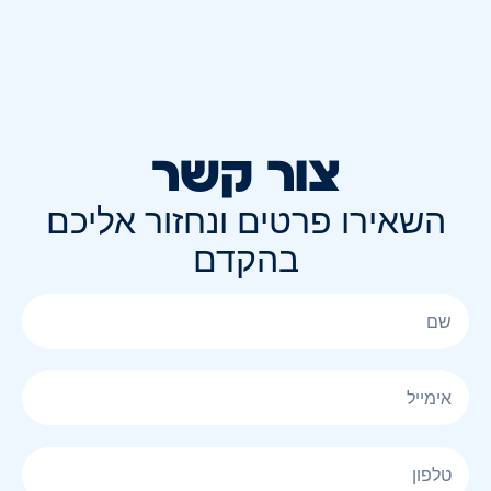
צור קשר
השאירו פרטים ונחזור אליכם
בהקדם