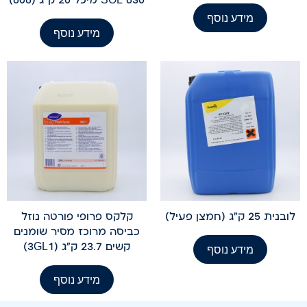
מידע נוסף
מידע נוסף
לובנית 25 ק"ג (חמצן פעיל)
קלקס פרופי פורטה נוזל
כביסה מרוכז מסיר שומנים
קשים 23.7 ק"ג (3GL1)
מידע נוסף
מידע נוסף