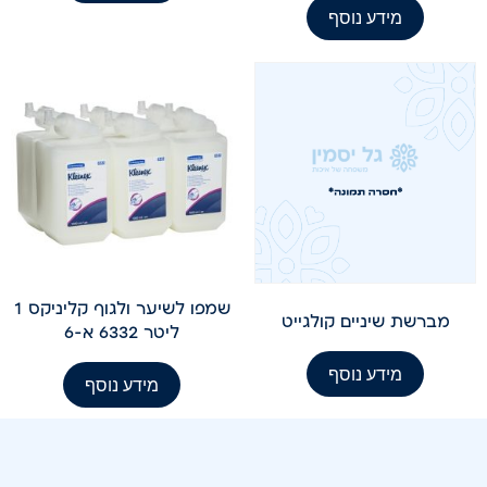
מידע נוסף
שמפו לשיער ולגוף קליניקס 1
מברשת שיניים קולגייט
ליטר 6332 א-6
מידע נוסף
מידע נוסף