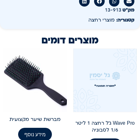
מק״ט
13-913
קטגוריה:
מוצרי רחצה
מוצרים דומים
מברשת שיער מקצועית
Wave Pro ג'ל רחצה 1 ליטר
1/6 לסבוניה
מידע נוסף