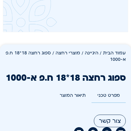
עמוד הבית
/
היגיינה
/
מוצרי רחצה
/ ספוג רחצה 18*18 ח.פ
א-1000
ספוג רחצה 18*18 ח.פ א-1000
מפרט טכני
תיאור המוצר
צור קשר