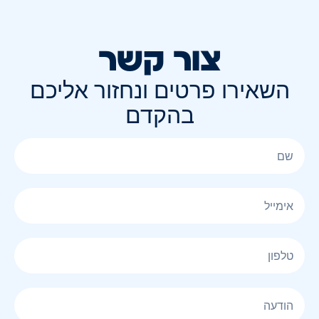
צור קשר
השאירו פרטים ונחזור אליכם
בהקדם