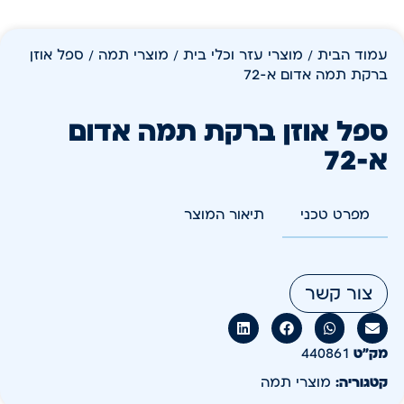
עמוד הבית
/
מוצרי עזר וכלי בית
/
מוצרי תמה
/ ספל אוזן
ברקת תמה אדום א-72
ספל אוזן ברקת תמה אדום
א-72
מפרט טכני
תיאור המוצר
צור קשר
מק״ט
440861
קטגוריה:
מוצרי תמה