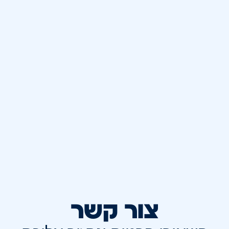
צור קשר