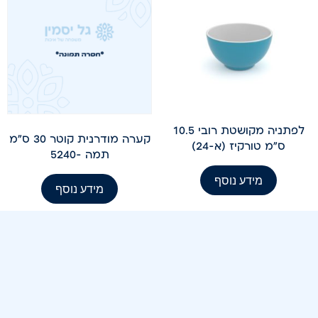
לפתניה מקושטת רובי 10.5
קערה מודרנית קוטר 30 ס"מ
ס"מ טורקיז (א-24)
תמה -5240
מידע נוסף
מידע נוסף