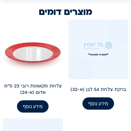
מוצרים דומים
צלחת מקושטת רובי 23 ס"מ
ברקת צלחת 54 לבן (א-32)
אדום (א-24)
מידע נוסף
מידע נוסף