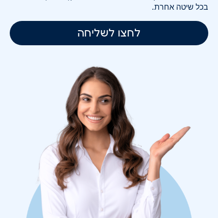
בכל שיטה אחרת.
לחצו לשליחה