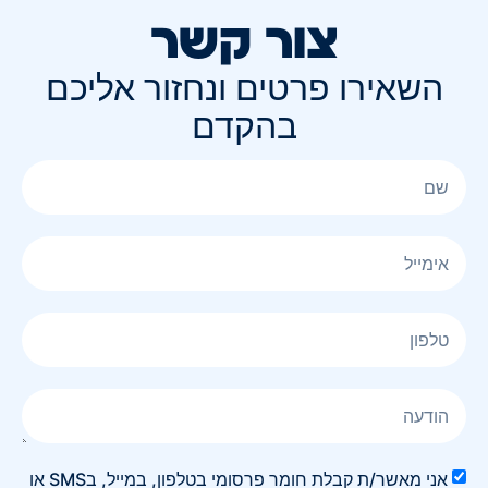
צור קשר
השאירו פרטים ונחזור אליכם
בהקדם
אני מאשר/ת קבלת חומר פרסומי בטלפון, במייל, בSMS או