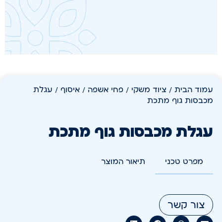
עמוד הבית
/
ציוד משקי
/
פחי אשפה / איסוף
/ עגלת
מכבסות גוף מתכת
עגלת מכבסות גוף מתכת
מפרט טכני
תיאור המוצר
צור קשר