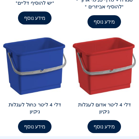
*יש להוסיף דליים*
*להוסיף אביזרים *
מידע נוסף
מידע נוסף
דלי 4 ליטר אדום לעגלות
דלי 4 ליטר כחול לעגלות
ניקיון
ניקיון
מידע נוסף
מידע נוסף