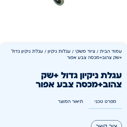
עמוד הבית
/
ציוד משקי
/
עגלות ניקיון
/ עגלת ניקיון גדול
+שק צהוב+מכסה צבע אפור
עגלת ניקיון גדול +שק
צהוב+מכסה צבע אפור
מפרט טכני
תיאור המוצר
צור קשר