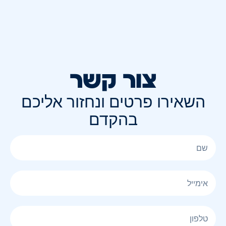
צור קשר
השאירו פרטים ונחזור אליכם
בהקדם