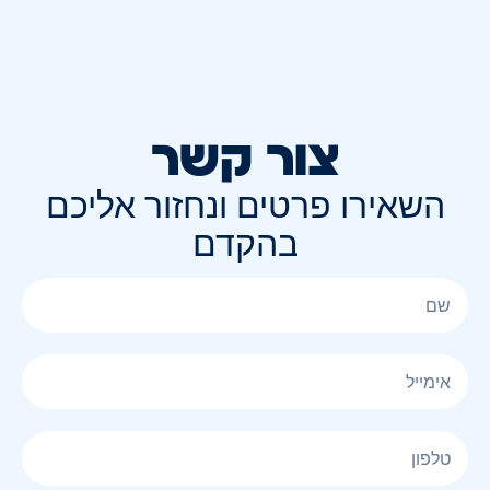
צור קשר
השאירו פרטים ונחזור אליכם
בהקדם