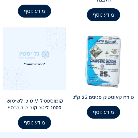
מידע נוסף
מידע נוסף
סודה קאוסטיק פנינים 25 ק"ג
קומוספטיל V מוכן לשימוש
1000 ליטר קוביה דיברסיי
מידע נוסף
מידע נוסף