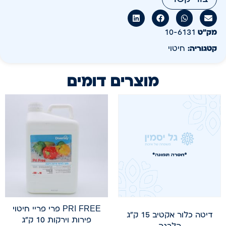
מק״ט
10-6131
קטגוריה:
חיטוי
מוצרים דומים
PRI FREE פרי פריי חיטוי
דיטה כלור אקטיב 15 ק"ג
פירות וירקות 10 ק"ג
הלבנה