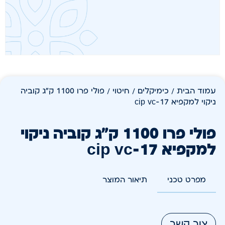
עמוד הבית
/
כימיקלים
/
חיטוי
/ פולי פרו 1100 ק"ג קוביה
ניקוי למקפיא cip vc-17
פולי פרו 1100 ק"ג קוביה ניקוי
למקפיא cip vc-17
מפרט טכני
תיאור המוצר
צור קשר