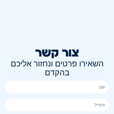
צור קשר
השאירו פרטים ונחזור אליכם
בהקדם