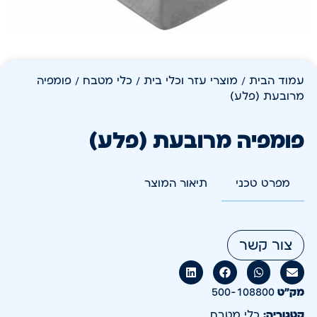
עמוד הבית
/
מוצרי עזר וכלי בית
/
כלי מטבח
/ פומפיה
מרובעת (פלע)
פומפיה מרובעת (פלע)
מפרט טכני
תיאור המוצר
צור קשר
מק״ט
500-108800
קטגוריה:
כלי מטבח