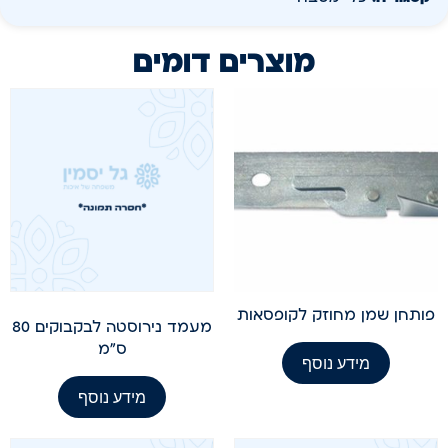
מוצרים דומים
פותחן שמן מחוזק לקופסאות
מעמד נירוסטה לבקבוקים 80
ס"מ
מידע נוסף
מידע נוסף