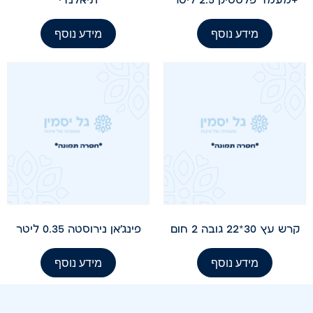
מידע נוסף
מידע נוסף
קרש עץ 30*22 גובה 2 חום
פינג'אן נירוסטה 0.35 ליטר
מידע נוסף
מידע נוסף