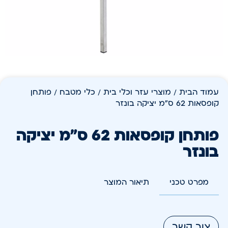
עמוד הבית
/
מוצרי עזר וכלי בית
/
כלי מטבח
/ פותחן
קופסאות 62 ס"מ יציקה בונזר
פותחן קופסאות 62 ס"מ יציקה
בונזר
מפרט טכני
תיאור המוצר
צור קשר