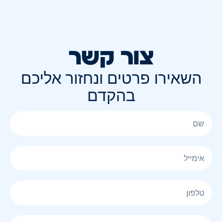
צור קשר
השאירו פרטים ונחזור אליכם
בהקדם