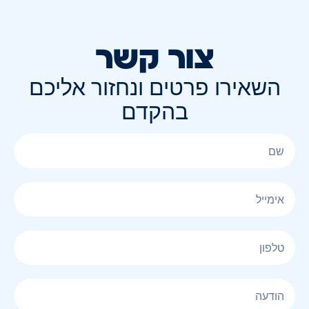
צור קשר
השאירו פרטים ונחזור אליכם
בהקדם