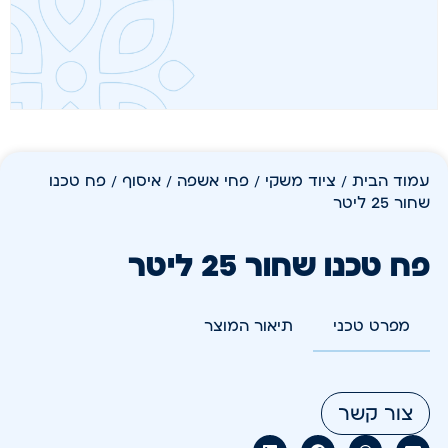
עמוד הבית
/
ציוד משקי
/
פחי אשפה / איסוף
/ פח טכנו
שחור 25 ליטר
פח טכנו שחור 25 ליטר
מפרט טכני
תיאור המוצר
צור קשר