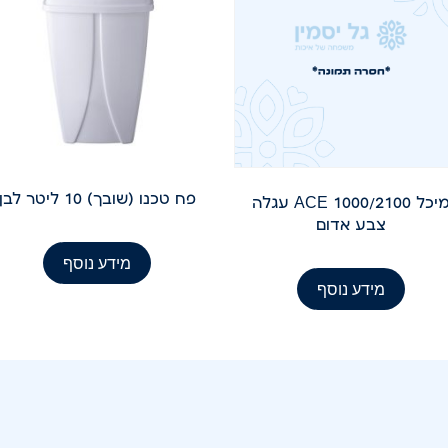
פח טכנו (שובך) 10 ליטר לבן
מיכל ACE 1000/2100 עגלה
צבע אדום
מידע נוסף
מידע נוסף