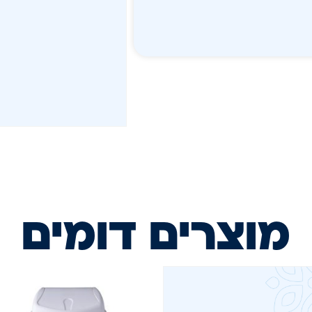
מוצרים דומים