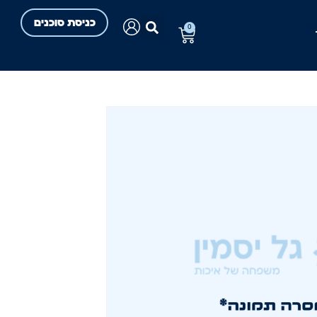
כניסת סוכנים
0