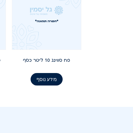
פח סווינג 10 ליטר כסף
מידע נוסף