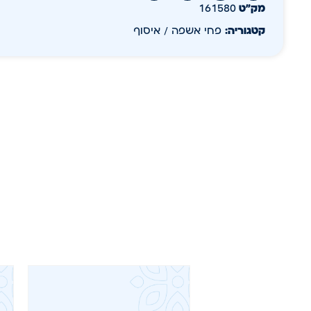
מק״ט
161580
קטגוריה:
פחי אשפה / איסוף