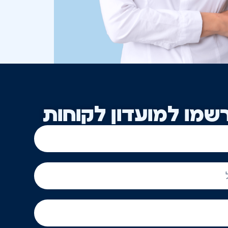
שמו למועדון לקוחות