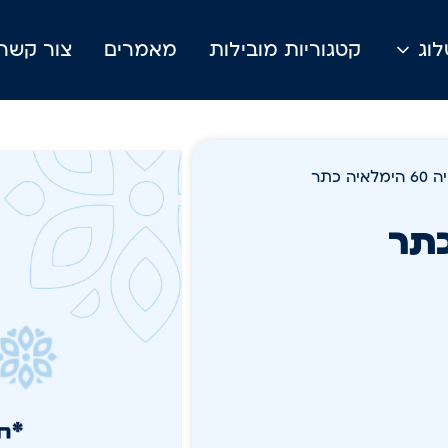
וג
קטגוריות מובילות
מאמרים
צור קשר
ה כתר