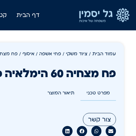
דף הבית
קטל
עמוד הבית
/
ציוד משקי
/
פחי אשפה / איסוף
/ פח מצחיה 60 הימלאי
פח מצחיה 60 הימלאיה כתר
מפרט טכני
תיאור המוצר
צור קשר