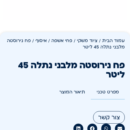
עמוד הבית
/
ציוד משקי
/
פחי אשפה / איסוף
/ פח נירוסטה
מלבני נתלה 45 ליטר
פח נירוסטה מלבני נתלה 45
ליטר
מפרט טכני
תיאור המוצר
צור קשר