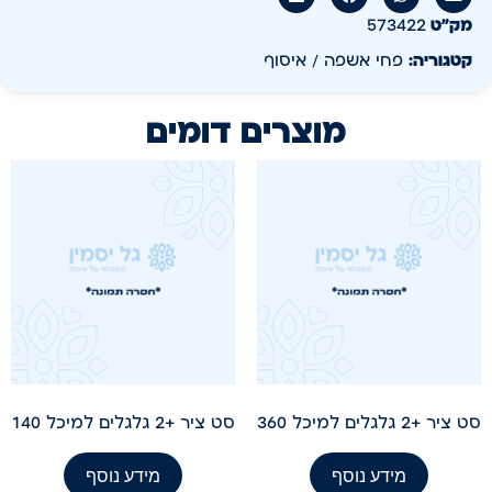
מק״ט
573422
קטגוריה:
פחי אשפה / איסוף
מוצרים דומים
סט ציר +2 גלגלים למיכל 360
סט ציר +2 גלגלים למיכל 140
מידע נוסף
מידע נוסף