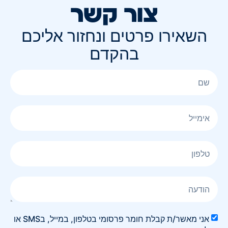
צור קשר
השאירו פרטים ונחזור אליכם
בהקדם
אני מאשר/ת קבלת חומר פרסומי בטלפון, במייל, בSMS או