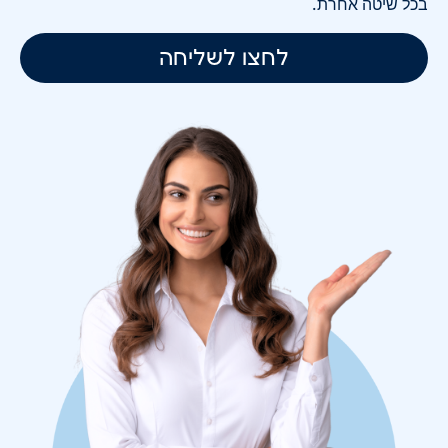
בכל שיטה אחרת.
לחצו לשליחה