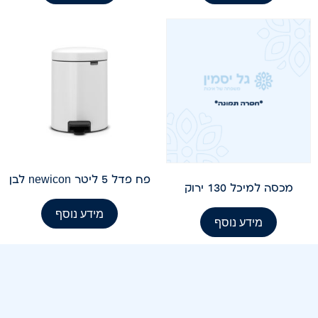
פח פדל 5 ליטר newicon לבן
מכסה למיכל 130 ירוק
מידע נוסף
מידע נוסף