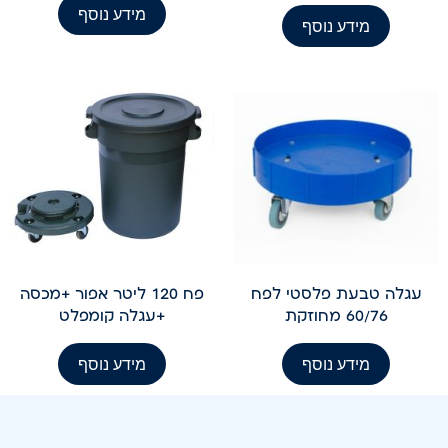
מידע נוסף
מידע נוסף
עגלה טבעת פלסטי לפח
פח 120 ליטר אפור +מכסה
60/76 מחוזקת
+עגלה קומפלט
מידע נוסף
מידע נוסף