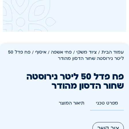
עמוד הבית
/
ציוד משקי
/
פחי אשפה / איסוף
/ פח פדל 50
ליטר נירוסטה שחור הדסון מהודר
פח פדל 50 ליטר נירוסטה
שחור הדסון מהודר
מפרט טכני
תיאור המוצר
צור קשר