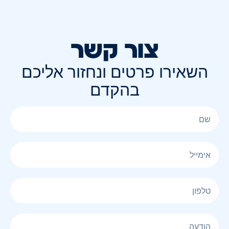
צור קשר
השאירו פרטים ונחזור אליכם
בהקדם