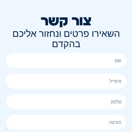
צור קשר
השאירו פרטים ונחזור אליכם
בהקדם