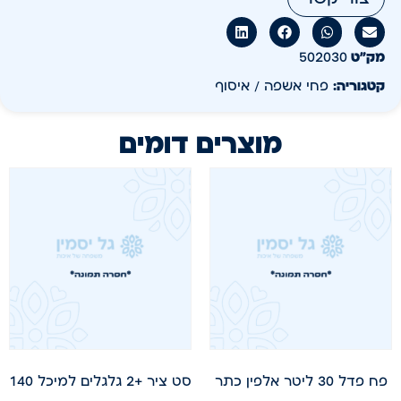
מק״ט
502030
קטגוריה:
פחי אשפה / איסוף
מוצרים דומים
פח פדל 30 ליטר אלפין כתר
סט ציר +2 גלגלים למיכל 140