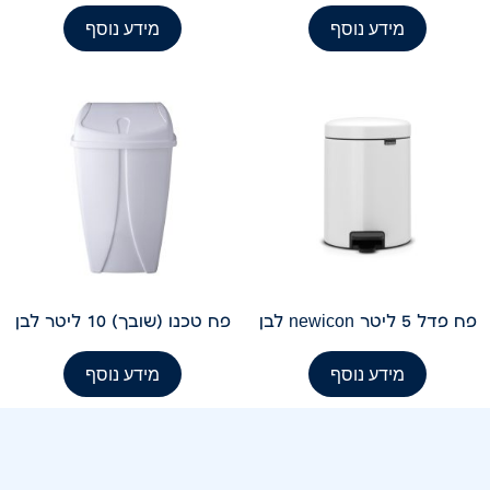
מידע נוסף
מידע נוסף
פח פדל 5 ליטר newicon לבן
פח טכנו (שובך) 10 ליטר לבן
מידע נוסף
מידע נוסף