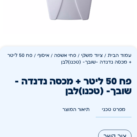
עמוד הבית
/
ציוד משקי
/
פחי אשפה / איסוף
/ פח 50 ליטר
+ מכסה נדנדה -שובך- (טכנו)לבן
פח 50 ליטר + מכסה נדנדה -
שובך- (טכנו)לבן
מפרט טכני
תיאור המוצר
צור קשר