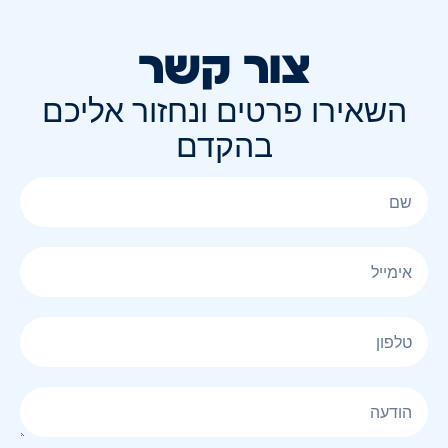
צור קשר
השאירו פרטים ונחזור אליכם
בהקדם