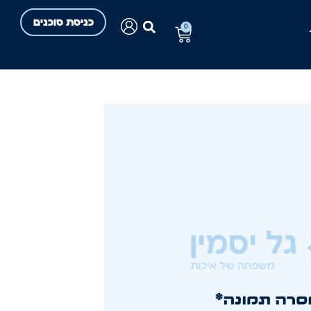
כניסת סוכנים
0