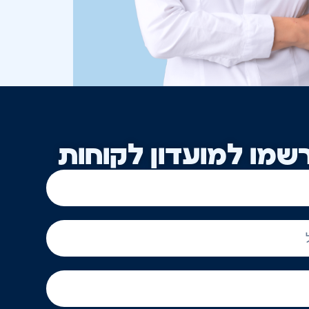
שמו למועדון לקוחות