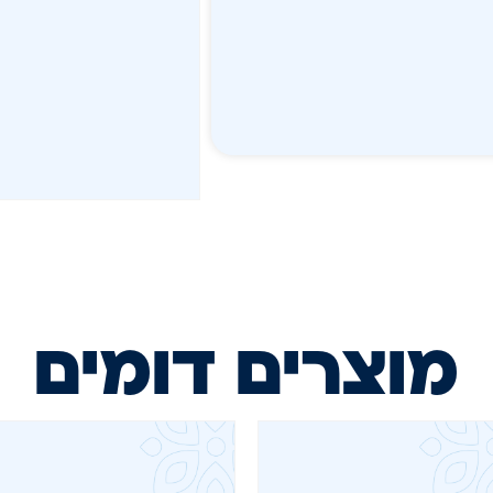
מוצרים דומים