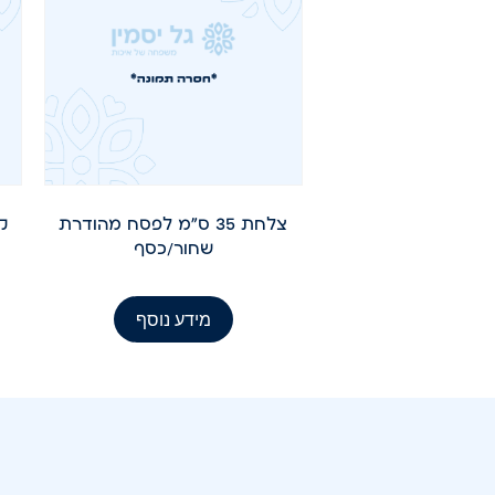
צלחת 35 ס"מ לפסח מהודרת
שחור/כסף
מידע נוסף