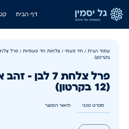
דף הבית
קטל
עמוד הבית
/
חד פעמי
/
צלחות חד פעמיות
בקרטון)
(12 בקרטון)
מפרט טכני
תיאור המוצר