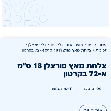
עמוד הבית
/
מוצרי עזר וכלי בית
/
כלי פורצלן /
זכוכית
/ צלחת מאץ פורצלן 18 ס"מ א-72 בקרטון
צלחת מאץ פורצלן 18 ס"מ
א-72 בקרטון
מפרט טכני
תיאור המוצר
צור קשר