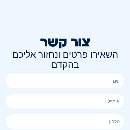
צור קשר
השאירו פרטים ונחזור אליכם
בהקדם