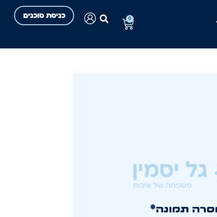
כניסת סוכנים
0