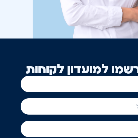
שמו למועדון לקוחות