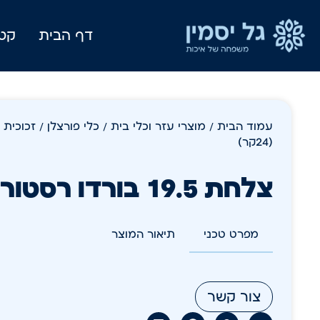
דף הבית
קטל
עמוד הבית
/
מוצרי עזר וכלי בית
/
כלי פורצלן / זכוכית
(24קר)
צלחת 19.5 בורדו רסטורנט (24קר)
מפרט טכני
תיאור המוצר
צור קשר