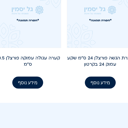
קערת הגשה פורצלן 24 ס"מ שקע
קערה עגולה עמוק
עמוק 24 בקרטון
ס"מ
מידע נוסף
מידע נוסף