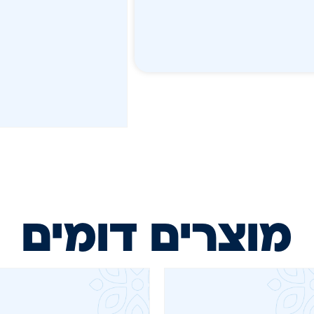
מוצרים דומים