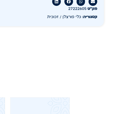
מק״ט
27222605
קטגוריה:
כלי פורצלן / זכוכית