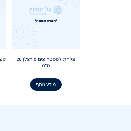
צלחת לפסטה צים פורצלן 28
ס"מ
מידע נוסף