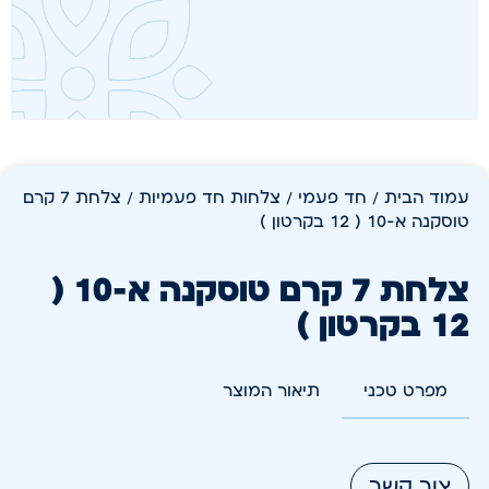
עמוד הבית
/
חד פעמי
/
צלחות חד פעמיות
/ צלחת 7 קרם
טוסקנה א-10 ( 12 בקרטון )
צלחת 7 קרם טוסקנה א-10 (
12 בקרטון )
מפרט טכני
תיאור המוצר
צור קשר