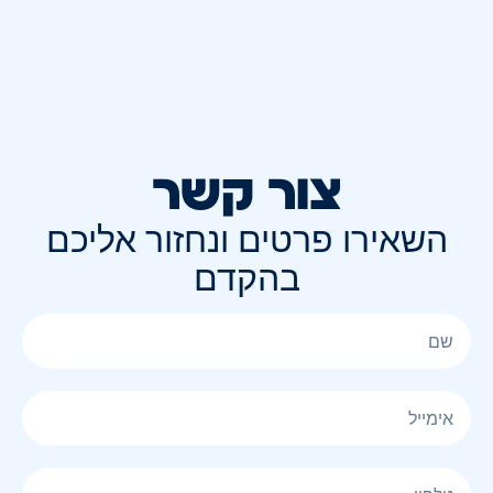
צור קשר
השאירו פרטים ונחזור אליכם
בהקדם