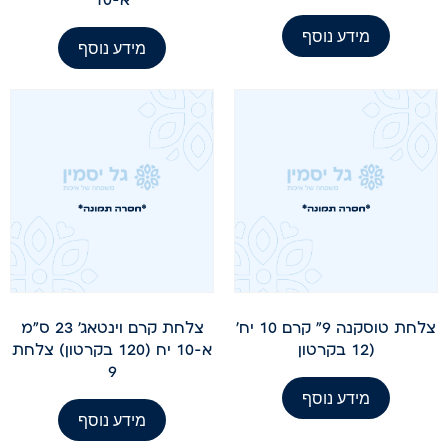
מידע נוסף
מידע נוסף
צלחת טוסקנה 9" קרם 10 יח'
צלחת קרם וינטאג' 23 ס"מ
(12 בקרטון
א-10 יח (120 בקרטון) צלחת
9
מידע נוסף
מידע נוסף