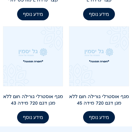
מידע נוסף
מידע נוסף
מגף אוסטרלי גורילה חום ללא
מגף אוסטרלי גורילה חום ללא
מגן דגם 720 מידה 45
מגן דגם 720 מידה 43
מידע נוסף
מידע נוסף