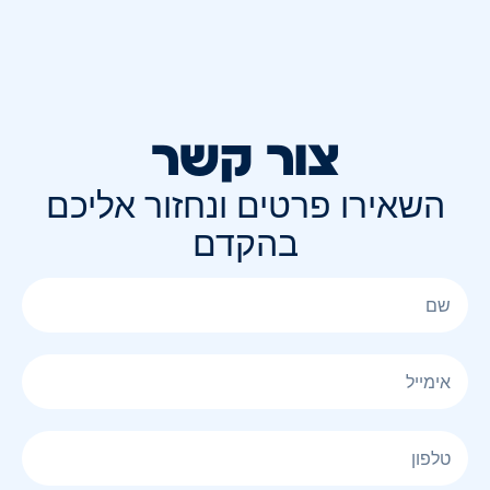
צור קשר
השאירו פרטים ונחזור אליכם
בהקדם