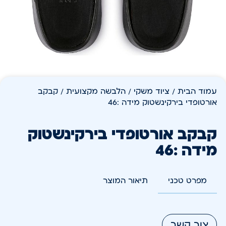
עמוד הבית
/
ציוד משקי
/
הלבשה מקצועית
/ קבקב
אורטופדי בירקינשטוק מידה :46
קבקב אורטופדי בירקינשטוק
מידה :46
מפרט טכני
תיאור המוצר
צור קשר