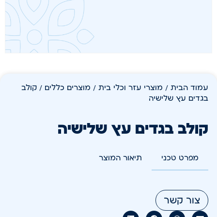
עמוד הבית
/
מוצרי עזר וכלי בית
/
מוצרים כללים
/ קולב
בגדים עץ שלישיה
קולב בגדים עץ שלישיה
מפרט טכני
תיאור המוצר
צור קשר