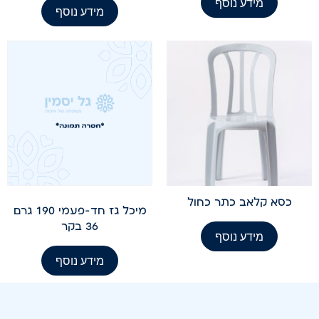
מידע נוסף
מידע נוסף
כסא קלאב כתר כחול
מיכל גז חד-פעמי 190 גרם
36 בקר
מידע נוסף
מידע נוסף