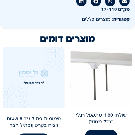
מק״ט
17-119
קטגוריה:
מוצרים כללים
מוצרים דומים
שולחן 1.80 מתקפל רגלי
חימומית פתיל עד 5 שעות
ברזל מחוזק
24יח בקרטון(פתיל הבר