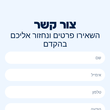
צור קשר
השאירו פרטים ונחזור אליכם
בהקדם