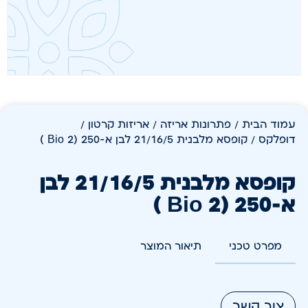
עמוד הבית
/
פתרונות אריזה
/
אריזות קרטון /
דופלקס
/ קופסא מלבנית 21/16/5 לבן א-250 (Bio 2 )
קופסא מלבנית 21/16/5 לבן
א-250 (Bio 2 )
מפרט טכני
תיאור המוצר
צור קשר