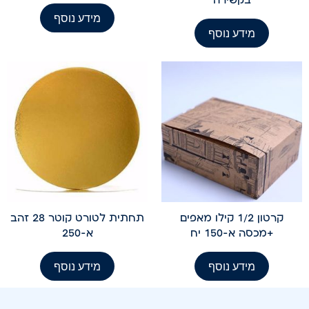
מידע נוסף
מידע נוסף
קרטון 1/2 קילו מאפים
תחתית לטורט קוטר 28 זהב
+מכסה א-150 יח
א-250
מידע נוסף
מידע נוסף