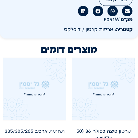
מק״ט
5051W
קטגוריה:
אריזות קרטון / דופלקס
מוצרים דומים
קרטון פיצה כפולה 36 (50
תחתית ארכיב 385/305/265
בקשירה