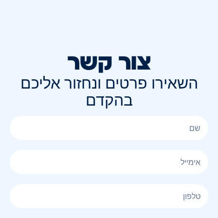
צור קשר
השאירו פרטים ונחזור אליכם
בהקדם