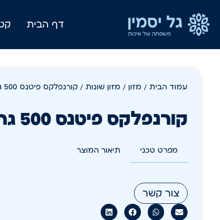
דף הבית
קטל
עמוד הבית
/
מזון
/
מזון שונות
/ קורנפלקס פיטנס 500 גרם 16 בקרטון
קורנפלקס פיטנס 500 גרם 16 בקרטון
מפרט טכני
תיאור המוצר
צור קשר