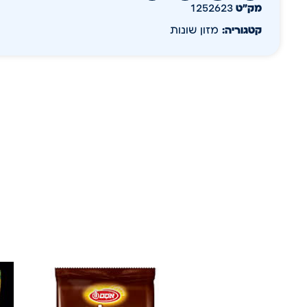
מק״ט
1252623
קטגוריה:
מזון שונות