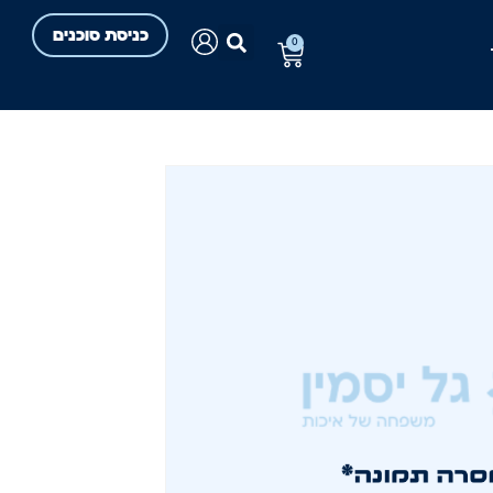
כניסת סוכנים
0