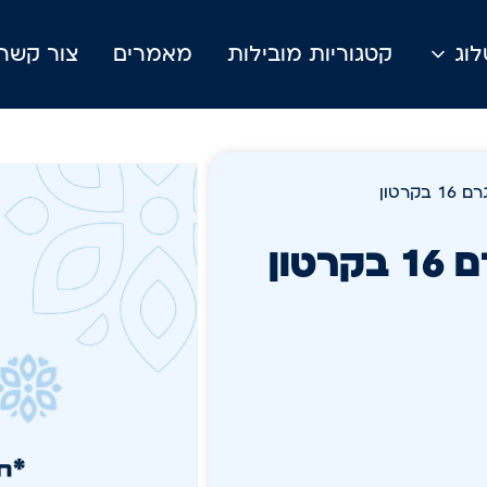
וג
קטגוריות מובילות
מאמרים
צור קשר