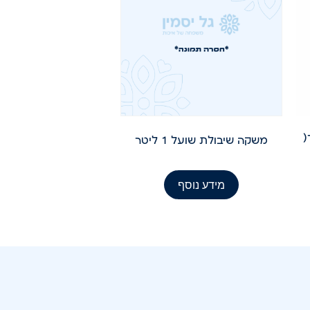
משקה שיבולת שועל 1 ליטר
מידע נוסף