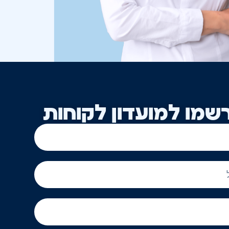
שמו למועדון לקוחות