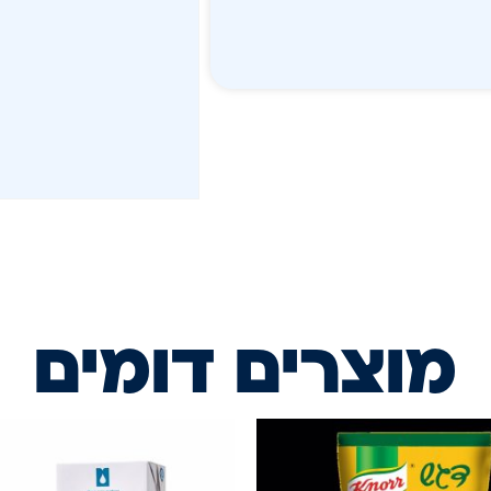
מוצרים דומים