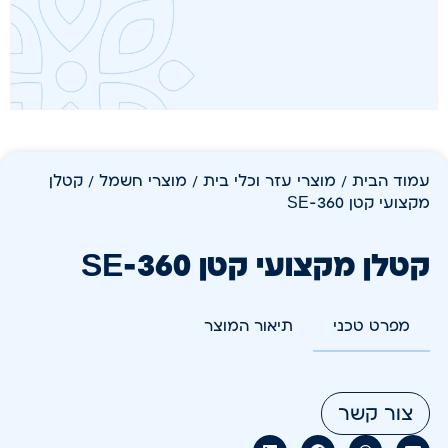
עמוד הבית
/
מוצרי עזר וכלי בית
/
מוצרי חשמל
/ קטלן
מקצועי קטן SE-360
קטלן מקצועי קטן SE-360
מפרט טכני
תיאור המוצר
צור קשר