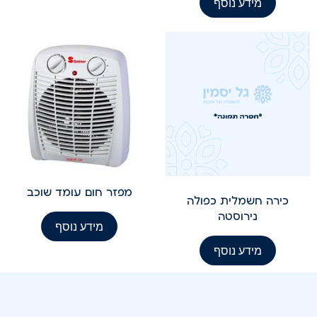
מידע נוסף
מפזר חום עומד שוכב
כירה חשמלית כפולה
נירוסטה
מידע נוסף
מידע נוסף