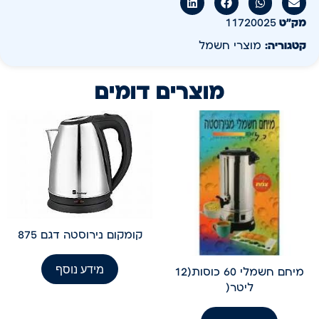
מק״ט
11720025
קטגוריה:
מוצרי חשמל
מוצרים דומים
קומקום נירוסטה דגם 875
מידע נוסף
מיחם חשמלי 60 כוסות(12
ליטר(