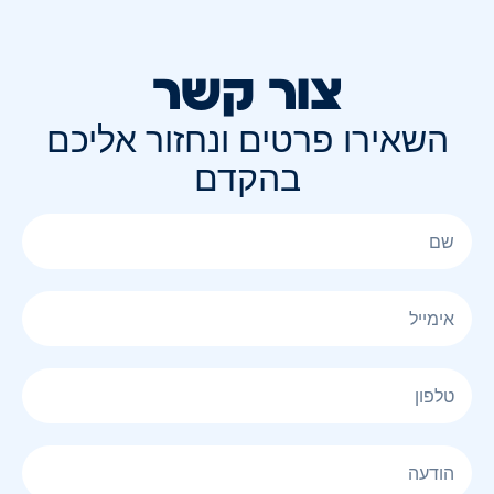
צור קשר
השאירו פרטים ונחזור אליכם
בהקדם