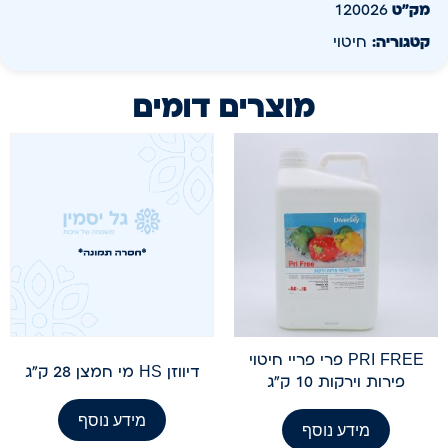
מק״ט
120026
קטגוריה:
חיטוי
מוצרים דומים
PRI FREE פרי פריי חיטוי
דיווזן HS מי חמצן 28 ק"ג
פירות וירקות 10 ק"ג
מידע נוסף
מידע נוסף