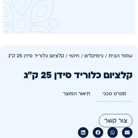
עמוד הבית
/
כימיקלים
/
חיטוי
/ קלציום כלוריד סידן 25 ק"ג
קלציום כלוריד סידן 25 ק"ג
מפרט טכני
תיאור המוצר
צור קשר