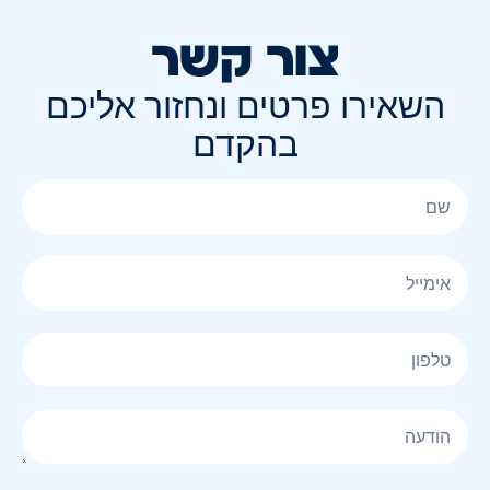
צור קשר
השאירו פרטים ונחזור אליכם
בהקדם