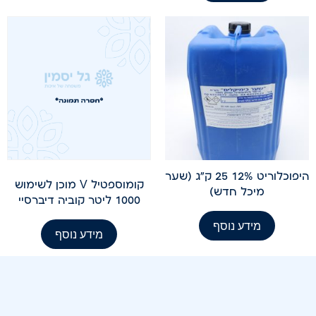
היפוכלוריט 12% 25 ק"ג (שער
קומוספטיל V מוכן לשימוש
מיכל חדש)
1000 ליטר קוביה דיברסיי
מידע נוסף
מידע נוסף