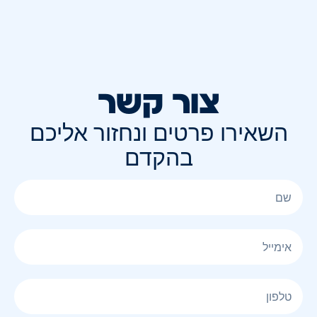
צור קשר
השאירו פרטים ונחזור אליכם
בהקדם