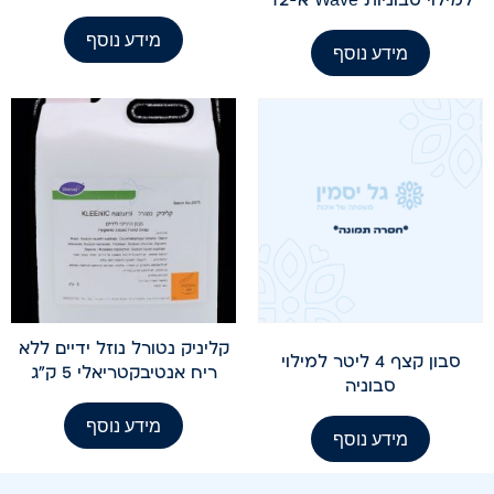
מידע נוסף
מידע נוסף
קליניק נטורל נוזל ידיים ללא
סבון קצף 4 ליטר למילוי
ריח אנטיבקטריאלי 5 ק"ג
סבוניה
מידע נוסף
מידע נוסף