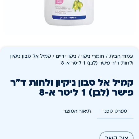
עמוד הבית
/
חומרי ניקוי
/
ניקוי ידיים
/ קמיל אל סבון ניקיון
ולחות ד"ר פישר (לבן) 1 ליטר א-8
קמיל אל סבון ניקיון ולחות ד"ר
פישר (לבן) 1 ליטר א-8
מפרט טכני
תיאור המוצר
צור קשר