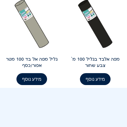
מפה אלבד בגליל 100 מ`
גליל מפה אל בד 100 מטר
צבע שחור
אפור/כסף
מידע נוסף
מידע נוסף