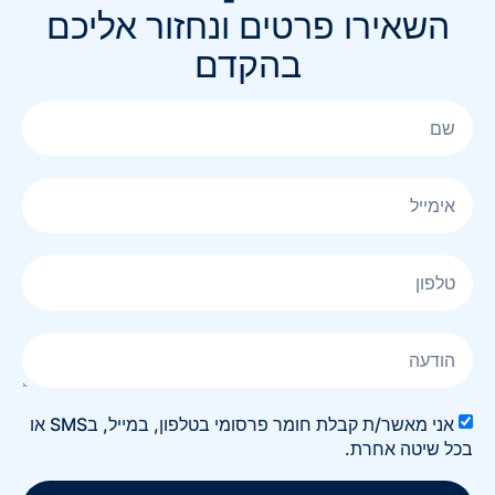
השאירו פרטים ונחזור אליכם
בהקדם
אני מאשר/ת קבלת חומר פרסומי בטלפון, במייל, בSMS או
בכל שיטה אחרת.