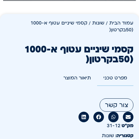
עמוד הבית
/
שונות
/ קסמי שיניים עטוף א-1000
(50בקרטון(
קסמי שיניים עטוף א-1000
(50בקרטון(
מפרט טכני
תיאור המוצר
צור קשר
מק״ט
31-12
קטגוריה:
שונות