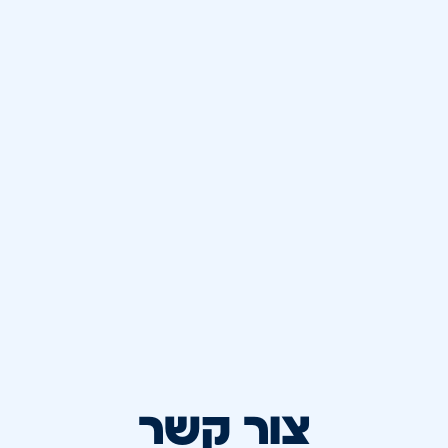
צור קשר