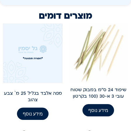
מוצרים דומים
שיפוד 24 ס"מ במבוק שטוח
מפה אלבד בגליל 25 מ` צבע
עובי 3 א-30 (100 בקרטון
צהוב
מידע נוסף
מידע נוסף