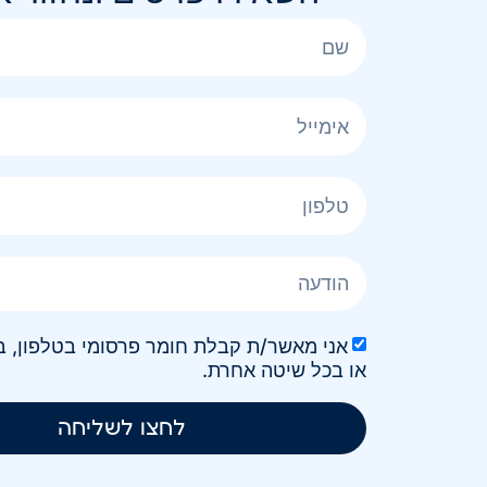
או בכל שיטה אחרת.
לחצו לשליחה