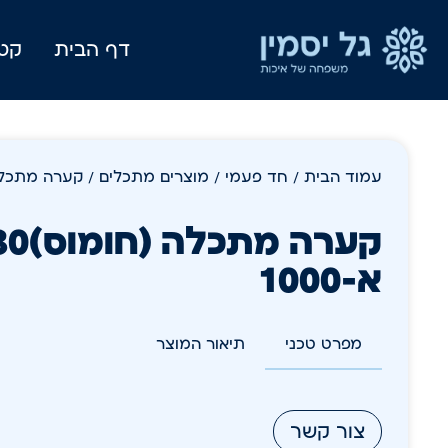
דף הבית
קטל
עמוד הבית
/
חד פעמי
/
מוצרים מתכלים
/ קערה מתכלה (חומוס)
א-1000
מפרט טכני
תיאור המוצר
צור קשר