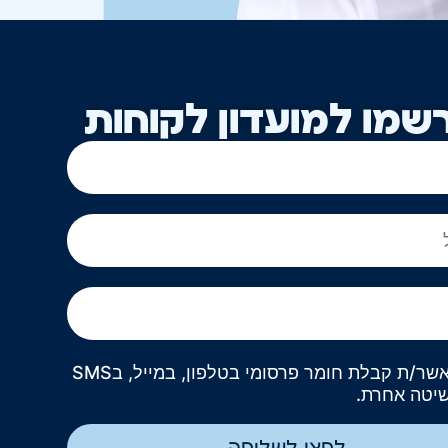
שמו למועדון לקוחות
אני מאשר/ת קבלת חומר פרסומי בטלפון, במייל, בSMS
שיטה אחרת.
לחצו לשליחה