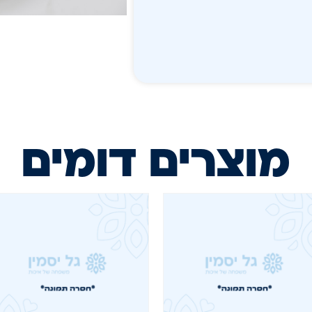
מוצרים דומים