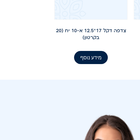
צדפה דקל 17*12.5 א-10 יח (20
בקרטון)
מידע נוסף