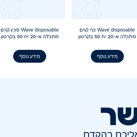
Wave disposable כף קרם
Wave disposable סכין קרם
מתכלה א-20 יח 50 בקרטון
מתכלה א-20 יח 50 בקרטון
מידע נוסף
מידע נוסף
שר
אליכם בהקדם