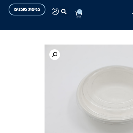
כניסת סוכנים
0