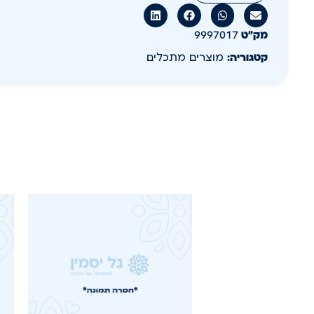
מק״ט
9997017
קטגוריה:
מוצרים מתכלים