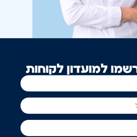
שמו למועדון לקוחות