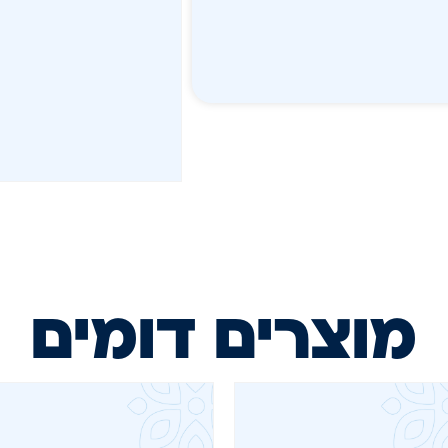
מוצרים דומים