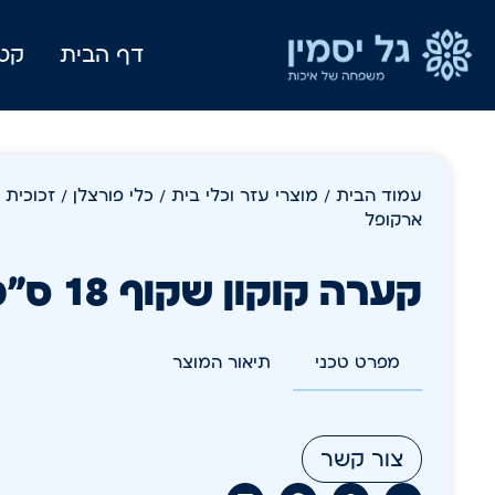
דף הבית
קטל
עמוד הבית
/
מוצרי עזר וכלי בית
/
כלי פורצלן / זכוכית
ארקופל
קערה קוקון שקוף 18 ס"מ ארקופל
מפרט טכני
תיאור המוצר
צור קשר