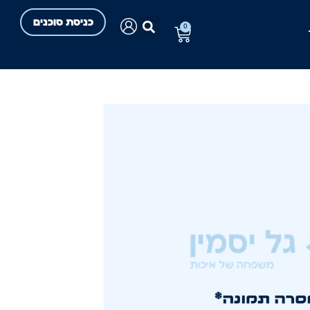
כניסת סוכנים
0