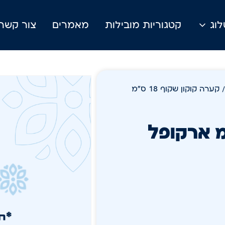
וג
קטגוריות מובילות
מאמרים
צור קשר
/ קערה קוקון שקוף 18 ס"מ