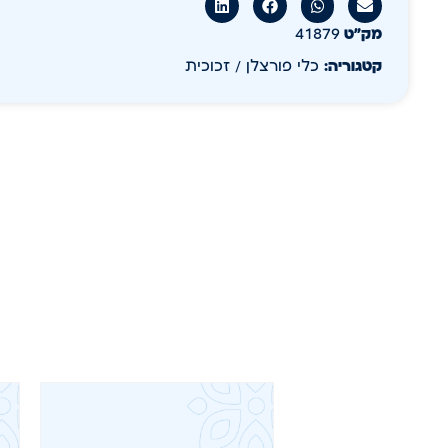
מק״ט
41879
קטגוריה:
כלי פורצלן / זכוכית