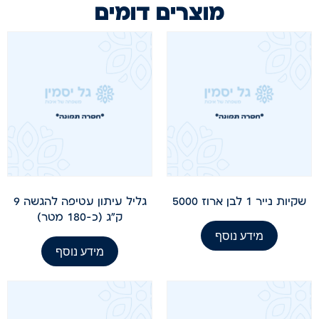
מוצרים דומים
שקיות נייר 1 לבן ארוז 5000
גליל עיתון עטיפה להגשה 9
ק"ג (כ-180 מטר)
מידע נוסף
מידע נוסף