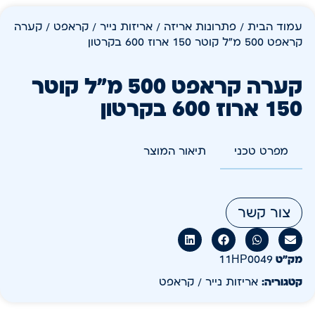
עמוד הבית
/
פתרונות אריזה
/
אריזות נייר / קראפט
/ קערה
קראפט 500 מ"ל קוטר 150 ארוז 600 בקרטון
קערה קראפט 500 מ"ל קוטר
150 ארוז 600 בקרטון
מפרט טכני
תיאור המוצר
צור קשר
מק״ט
11HP0049
קטגוריה:
אריזות נייר / קראפט