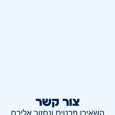
צור קשר
השאירו פרטים ונחזור אליכם