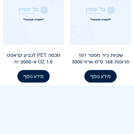
שקיות נייר מספר 101
מכסה PET לגביע קראפט
תרופות 168 ס"מ ארוז 3000
1.5 OZ א-2000 יח
מידע נוסף
מידע נוסף