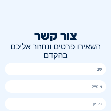
צור קשר
השאירו פרטים ונחזור אליכם
בהקדם