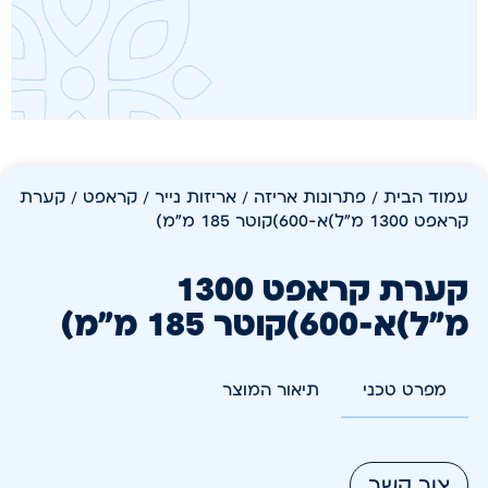
עמוד הבית
/
פתרונות אריזה
/
אריזות נייר / קראפט
/ קערת
קראפט 1300 מ"ל)א-600)קוטר 185 מ"מ)
קערת קראפט 1300
מ"ל)א-600)קוטר 185 מ"מ)
מפרט טכני
תיאור המוצר
צור קשר