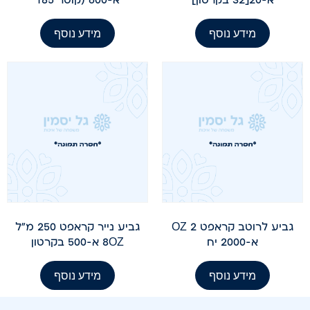
מידע נוסף
מידע נוסף
גביע לרוטב קראפט 2 OZ
גביע נייר קראפט 250 מ"ל
א-2000 יח
8OZ א-500 בקרטון
מידע נוסף
מידע נוסף