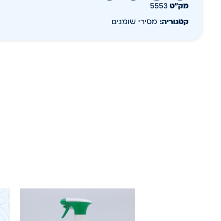
מק״ט
5553
קטגוריה:
מסירי שומנים