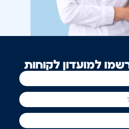
שמו למועדון לקוחות