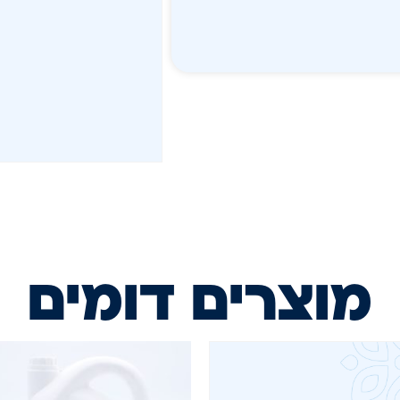
מוצרים דומים