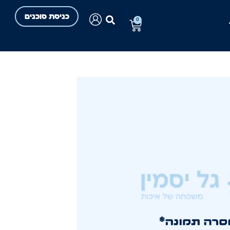
כניסת סוכנים
0