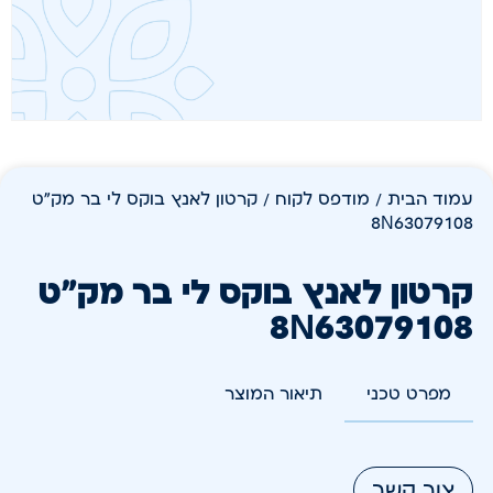
עמוד הבית
/
מודפס לקוח
/ קרטון לאנץ בוקס לי בר מק"ט
8N63079108
קרטון לאנץ בוקס לי בר מק"ט
8N63079108
מפרט טכני
תיאור המוצר
צור קשר