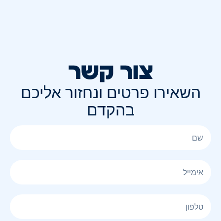
צור קשר
השאירו פרטים ונחזור אליכם
בהקדם