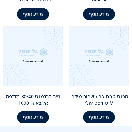
מידע נוסף
מידע נוסף
מכנס טבח צבע שחור מידה:
נייר פרגמנט 30/40 מודפס
M מודפס יהלי
אליבא א-1000
מידע נוסף
מידע נוסף