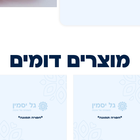
מוצרים דומים