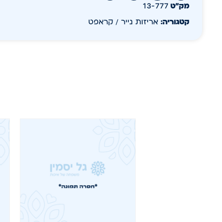
מק״ט
13-777
קטגוריה:
אריזות נייר / קראפט