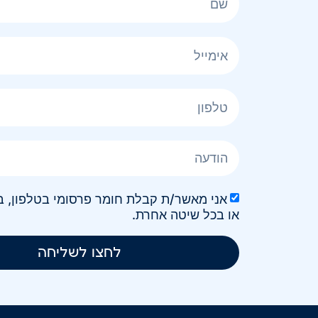
או בכל שיטה אחרת.
לחצו לשליחה