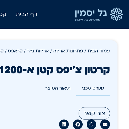
דף הבית
קטל
עמוד הבית
/
פתרונות אריזה
/
אריזות נייר / קראפט
/ קרט
קרטון צ'יפס קטן א-1200
מפרט טכני
תיאור המוצר
צור קשר