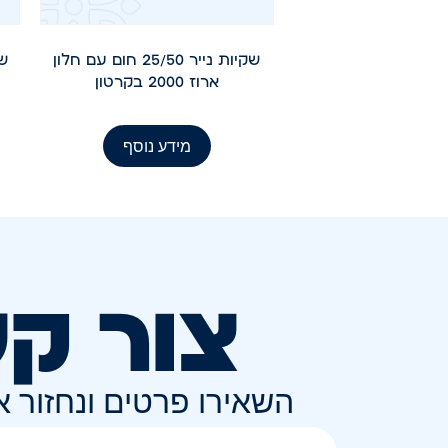
שקיות נייר 25/50 חום עם חלון
שק
ארוז 2000 בקרטון
מידע נוסף
צור ק
השאירו פרטים ונחזור 