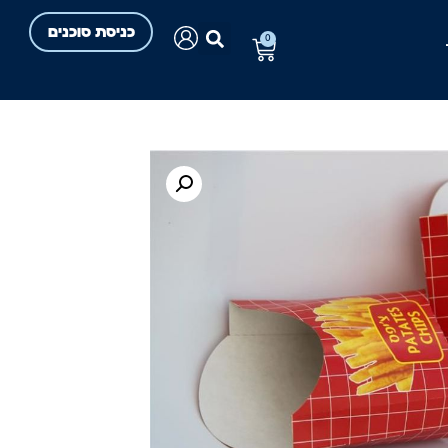
כניסת סוכנים
0