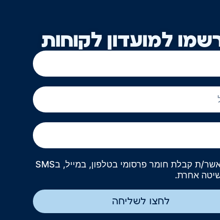
שמו למועדון לקוחות
אני מאשר/ת קבלת חומר פרסומי בטלפון, במייל, בSMS
שיטה אחרת.
לחצו לשליחה