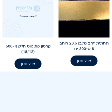
תחתית זהב מלבן 28.5 רוחב
קרטון פוטטוס חלק א-500
8 א-300 יח
(18/12)
מידע נוסף
מידע נוסף