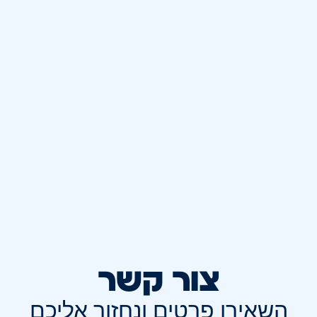
צור קשר
השאירו פרטים ונחזור אליכם