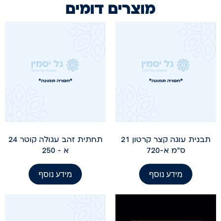
מוצרים דומים
תבנית עוגה קצר קרטון 21
תחתית זהב עגולה קוטר 24
ס"מ א-720
א – 250
מידע נוסף
מידע נוסף