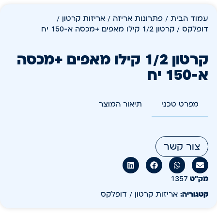
עמוד הבית
/
פתרונות אריזה
/
אריזות קרטון /
דופלקס
/ קרטון 1/2 קילו מאפים +מכסה א-150 יח
קרטון 1/2 קילו מאפים +מכסה
א-150 יח
מפרט טכני
תיאור המוצר
צור קשר
מק״ט
1357
קטגוריה:
אריזות קרטון / דופלקס