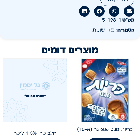
מק״ט
5-198-1
קטגוריה:
מזון שונות
מוצרים דומים
כריות נוגט 686 גר (א-10)
חלב טרי 3% 1 ליטר