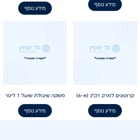
מידע נוסף
מידע נוסף
קרוטונים למרק 1ק"ג (א-6)
משקה שיבולת שועל 1 ליטר
מידע נוסף
מידע נוסף