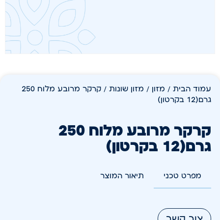
עמוד הבית
/
מזון
/
מזון שונות
/ קרקר מרובע מלוח 250
גרם(12 בקרטון)
קרקר מרובע מלוח 250
גרם(12 בקרטון)
מפרט טכני
תיאור המוצר
צור קשר