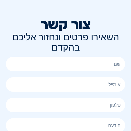
צור קשר
השאירו פרטים ונחזור אליכם
בהקדם