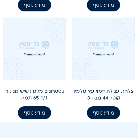
מידע נוסף
מידע נוסף
צלחת עגולה דמוי עץ מלמין
גסטרונום מלמין שיש מנוקד
קוטר 44 גובה 3
1/1 65 תמה
מידע נוסף
מידע נוסף