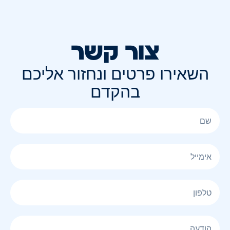
צור קשר
השאירו פרטים ונחזור אליכם
בהקדם