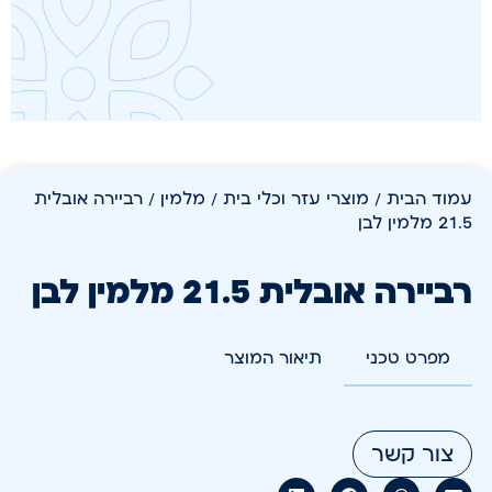
עמוד הבית
/
מוצרי עזר וכלי בית
/
מלמין
/ רביירה אובלית
21.5 מלמין לבן
רביירה אובלית 21.5 מלמין לבן
מפרט טכני
תיאור המוצר
צור קשר